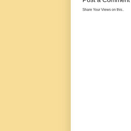
Share Your Views on this..