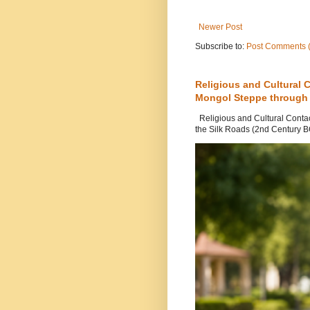
Newer Post
Subscribe to:
Post Comments 
Religious and Cultural 
Mongol Steppe through 
Religious and Cultural Conta
the Silk Roads (2nd Century 