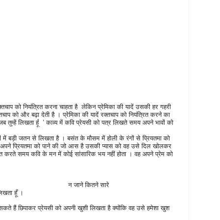
क्तचाप को नियंत्रित करना चाहता है
लेकिन प्रेमिका की यादें उसकी हर गहरी
चाप को और बढ़ा देती है । प्रेमिका की यादें रक्तचाप को नियंत्रित करने का
तुम्हें लिखता हूँ
’
काव्य में कवि प्रेयसी को पत्र लिखते समय अपने भावों को
दों में बड़ी जतन से लिखता है । बसंत के मौसम में होली के रंगों से प्रियतमा को
अपने प्रियतमा को पाने की जो आस है उसकी प्यास को वह उसे दिल खोलकर
त करते समय कवि के मन में कोई सांसारिक भय नहीं होता । वह अपने प्रेम को
न जाने कितने सारे
िखता हूँ ।
ते हैं छिपाकर प्रेयसी को अपनी खुशी लिखता है क्योंकि वह उसे हमेशा खुश