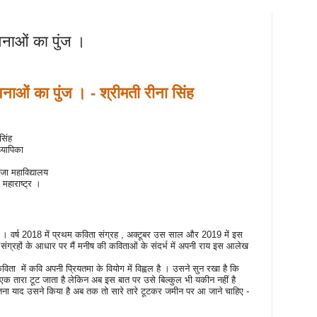
नाओं का पुंज ।
नाओं का पुंज । - श्रीमती रीना सिंह
सिंह
्यापिका
ा महाविद्यालय
,
महाराष्ट्र ।
 । वर्ष
2018
में प्रथम कविता संग्रह
,
अक्टूबर उस साल और
2019
में इस
विता संग्रहों के आधार पर मैं मनीष की कविताओं के संदर्भ में अपनी राय इस आलेख
कविता
में कवि अपनी प्रियतमा के वियोग में विह्वल है । उसने सुन रखा है कि
 तारा टूट जाता है लेकिन अब इस बात पर उसे बिल्कुल भी यकीन नहीं है
जितना याद उसने किया है अब तक तो सारे तारे टूटकर जमीन पर आ जाने चाहिए -