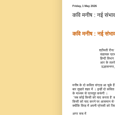
Friday, 1 May 2026
कवि मनीष : नई संभाव
कवि मनीष : नई संभाव
श्रीमती रीना 
सहायक प्राध
हिन्दी विभाग
आर के तलरेज
उल्हासनगर
मनीष के दो कविता संग्रह आ चुके हैं
बार तुम्हारे शहर में । इन्हीं दो क
के माध्यम से प्रस्तुत करूंगी ।
‘
जब कोई किसी को याद करता है’ 
किसी को याद करने पर आसमान से एक
क्योंकि विरह में अपनी प्रेयसी को 
अगर सच में