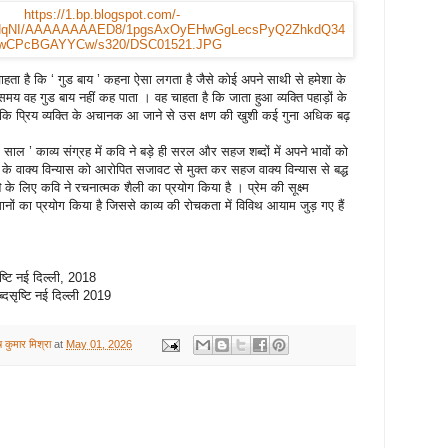
हता है कि ‘ गुड बाय ’ कहना ऐसा लगता है जैसे कोई अपने साथी से हमेशा के
मय वह गुड बाय नहीं कह पाता । वह चाहता है कि जाता हुआ व्यक्ति पहाड़ों के
 प्रिय व्यक्ति के अचानक आ जाने से उस क्षण की खुशी कई गुना अधिक बढ़
ाल ’ काव्य संग्रह में कवि ने बड़े ही सरल और सहज शब्दों में अपने भावों को
 के वाक्य विन्यास को आरोपित सजावट से मुक्त कर सहज वाक्य विन्यास से बद्ध
े के लिए कवि ने रचनात्मक शैली का प्रयोग किया है । प्रेम की सूक्ष्म
ानों का प्रयोग किया है जिससे काव्य की रोचकता में विविथ आयाम जुड़ गए हैं
ष्टि नई दिल्ली
, 2018
ब्दसृष्टि नई दिल्ली
2019
ष कुमार मिश्रा
at
May 01, 2026